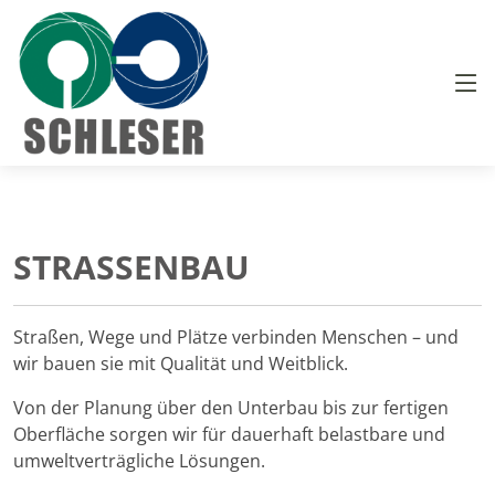
STRASSENBAU
Straßen, Wege und Plätze verbinden Menschen – und
wir bauen sie mit Qualität und Weitblick.
Von der Planung über den Unterbau bis zur fertigen
Oberfläche sorgen wir für dauerhaft belastbare und
umweltverträgliche Lösungen.