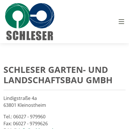
SCHLESER GARTEN- UND
LANDSCHAFTSBAU GMBH
Lindigstraße 4a
63801 Kleinostheim
Tel.: 06027 - 979960
Fax: 06027 - 9799626